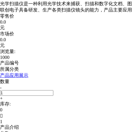
光学扫描仪是一种利用光学技术来捕获、扫描和数字化文档、图
联创电子具备研发、生产各类扫描仪镜头的能力，产品主要应用
零售价
0.0
元
市场价
0.0
元
浏览量:
1000
产品编号
所属分类
产品应用展示
数量
-
+
库存:
0

1
产品介绍