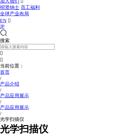
加入我们

招贤纳士
员工福利
全球产业布局
EN

JP
搜索


当前位置：
首页
/
产品介绍
/
产品应用展示
/
产品应用展示
/
光学扫描仪
光学扫描仪