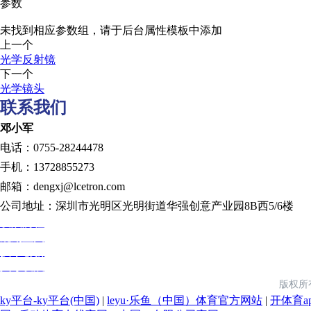
参数
未找到相应参数组，请于后台属性模板中添加
上一个
光学反射镜
下一个
光学镜头
联系我们
邓小军
电话：0755-28244478
手机：13728855273
邮箱：dengxj@lcetron.com
公司地址：深圳市光明区光明街道华强创意产业园8B西5/6楼
发展历程
规划蓝图
技术创新
人才发展
版权所
ky平台-ky平台(中国)
|
leyu·乐鱼（中国）体育官方网站
|
开体育a