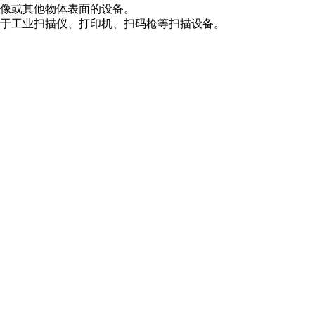
像或其他物体表面的设备。
于工业扫描仪、打印机、扫码枪等扫描设备。